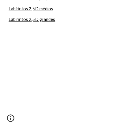
Labirintos 2,5D médios
Labirintos 2,5D grandes