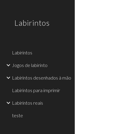
Sk
Labirintos
Labirintos
Jogos de labirinto
Labirintos desenhados à mão
Labirintos para imprimir
Labirintos reais
teste